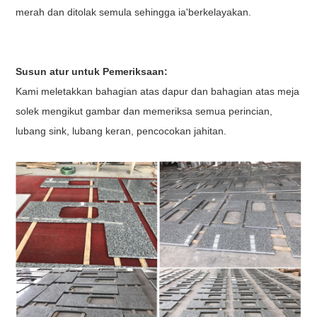
merah dan ditolak semula sehingga ia
'
berkelayakan.
Susun atur untuk Pemeriksaan:
Kami meletakkan bahagian atas dapur dan bahagian atas meja
solek mengikut gambar dan memeriksa semua perincian,
lubang sink, lubang keran, pencocokan jahitan.