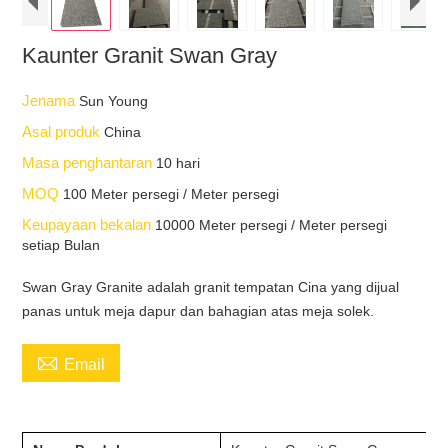
Kaunter Granit Swan Gray
Jenama
Sun Young
Asal produk
China
Masa penghantaran
10 hari
MOQ
100 Meter persegi / Meter persegi
Keupayaan bekalan
10000 Meter persegi / Meter persegi
setiap Bulan
Swan Gray Granite adalah granit tempatan Cina yang dijual
panas untuk meja dapur dan bahagian atas meja solek.

Email