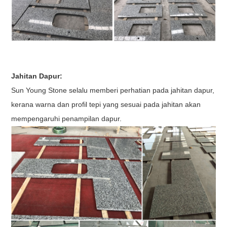
Jahitan Dapur:
Sun Young Stone selalu memberi perhatian pada jahitan dapur,
kerana warna dan profil tepi yang sesuai pada jahitan akan
mempengaruhi penampilan dapur.