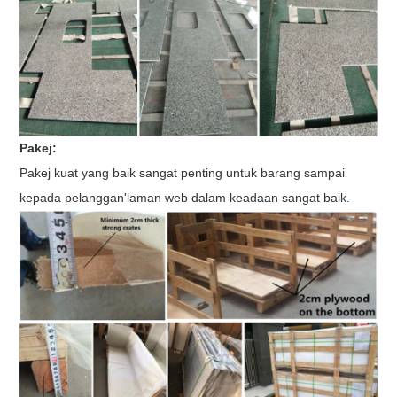
Pakej:
Pakej kuat yang baik sangat penting untuk barang sampai
kepada pelanggan
'
laman web dalam keadaan sangat baik.