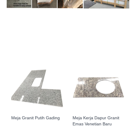
Meja Granit Putih Gading
Meja Kerja Dapur Granit
Emas Venetian Baru