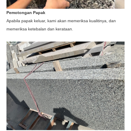
Pemotongan Papak
Apabila papak keluar, kami akan memeriksa kualitinya, dan
memeriksa ketebalan dan kerataan.