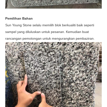
Pemilihan Bahan
Sun Young Stone selalu memilih blok berkualiti baik seperti
sampel yang diluluskan untuk pesanan. Kemudian buat
rancangan pemotongan untuk mengurangkan pembaziran.