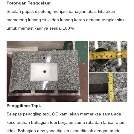
Potongan Tenggelam:
Setelah papak dipotong menjadi bahagian atas, kita akan
memotong lubang sinki dan lubang keran dengan templat sink
untuk memastikannya sesuai 100%.
Penggiliran Tepi:
Selepas penggilap tepi, QC kami akan memeriksa sama ada
keseluruhan bahagian tepi berjalan sama rata dan lancar atau
tidak. Bahagian atas yang digilap akan ditolak dengan tanda