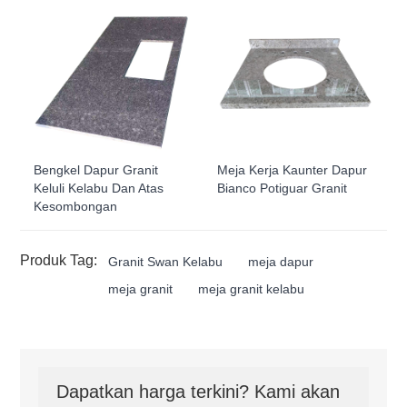
Bengkel Dapur Granit
Meja Kerja Kaunter Dapur
Keluli Kelabu Dan Atas
Bianco Potiguar Granit
Kesombongan
Produk Tag:
Granit Swan Kelabu
meja dapur
meja granit
meja granit kelabu
Dapatkan harga terkini? Kami akan