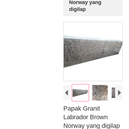
Norway yang
digilap
Papak Granit
Labrador Brown
Norway yang digilap