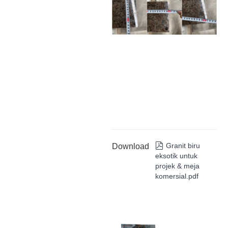
Download
Granit biru

eksotik untuk
projek & meja
komersial.pdf