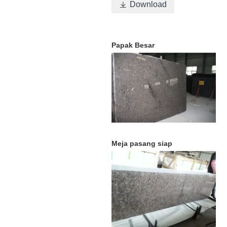
Download

Papak Besar
Meja pasang siap