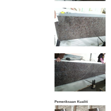
Pemeriksaan Kualiti