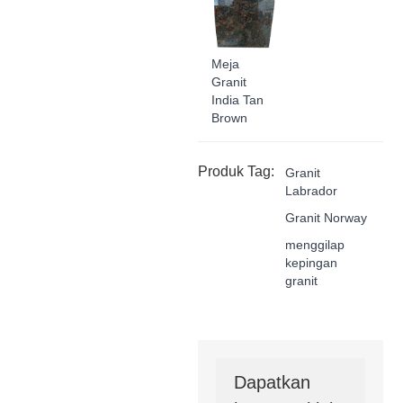
Meja
Granit
India Tan
Brown
Produk Tag:
Granit
Labrador
Granit Norway
menggilap
kepingan
granit
Dapatkan