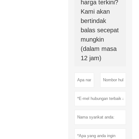
harga terkini?
Kami akan
bertindak
balas secepat
mungkin
(dalam masa
12 jam)