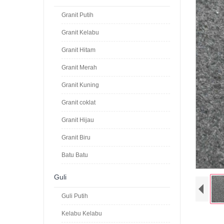
Granit Putih
Granit Kelabu
Granit Hitam
Granit Merah
Granit Kuning
Granit coklat
Granit Hijau
Granit Biru
Batu Batu
Guli
Guli Putih
Kelabu Kelabu