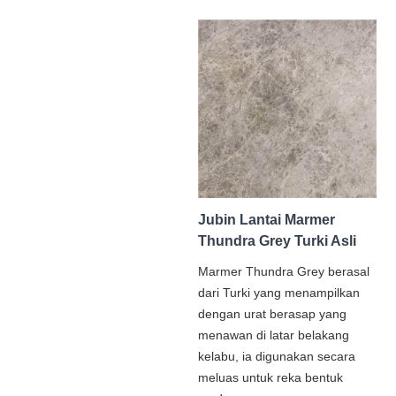
Jubin Lantai Marmer
Thundra Grey Turki Asli
Marmer Thundra Grey berasal
dari Turki yang menampilkan
dengan urat berasap yang
menawan di latar belakang
kelabu, ia digunakan secara
meluas untuk reka bentuk