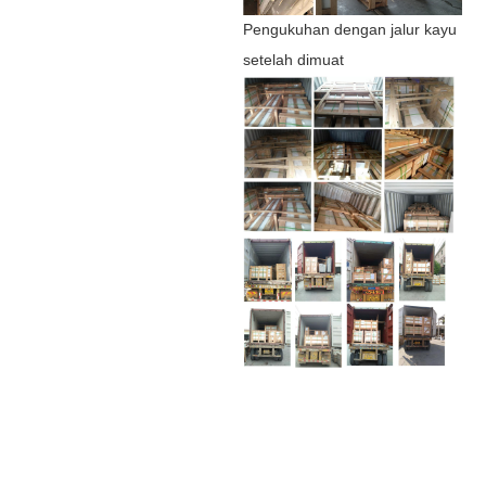
Pengukuhan dengan jalur kayu
setelah dimuat