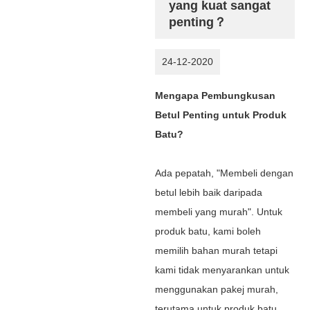
yang kuat sangat
penting？
24-12-2020
Mengapa Pembungkusan
Betul Penting untuk Produk
Batu?
Ada pepatah, "Membeli dengan
betul lebih baik daripada
membeli yang murah". Untuk
produk batu, kami boleh
memilih bahan murah tetapi
kami tidak menyarankan untuk
menggunakan pakej murah,
terutama untuk produk batu