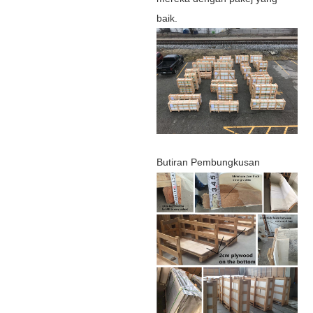
baik.
Butiran Pembungkusan