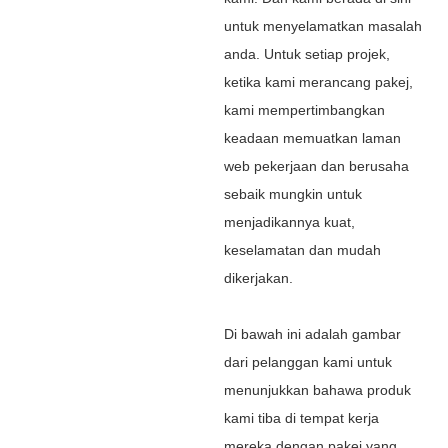
untuk menyelamatkan masalah
anda. Untuk setiap projek,
ketika kami merancang pakej,
kami mempertimbangkan
keadaan memuatkan laman
web pekerjaan dan berusaha
sebaik mungkin untuk
menjadikannya kuat,
keselamatan dan mudah
dikerjakan.
Di bawah ini adalah gambar
dari pelanggan kami untuk
menunjukkan bahawa produk
kami tiba di tempat kerja
mereka dengan pakej yang