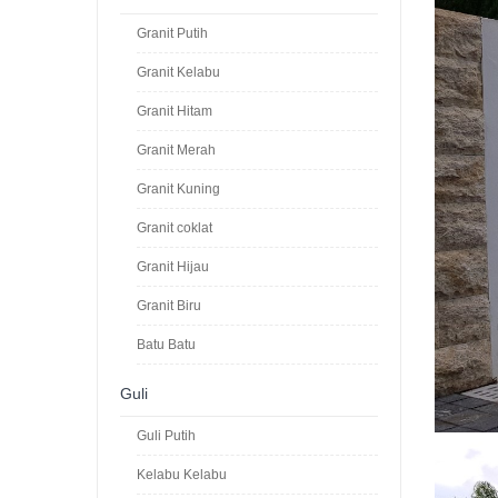
Granit Putih
Granit Kelabu
Granit Hitam
Granit Merah
Granit Kuning
Granit coklat
Granit Hijau
Granit Biru
Batu Batu
Guli
Guli Putih
Kelabu Kelabu