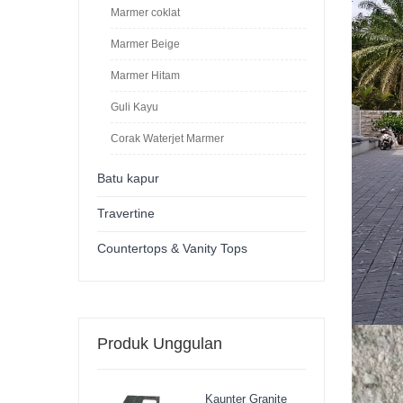
Marmer coklat
Marmer Beige
Marmer Hitam
Guli Kayu
Corak Waterjet Marmer
Batu kapur
Travertine
Countertops & Vanity Tops
Produk Unggulan
Kaunter Granite